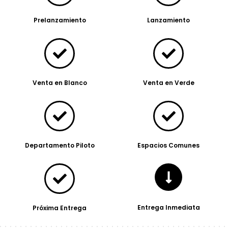
Prelanzamiento
Lanzamiento
Venta en Blanco
Venta en Verde
Departamento Piloto
Espacios Comunes
Entrega Inmediata
Próxima Entrega​