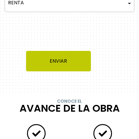
CONOCE EL
AVANCE DE LA OBRA