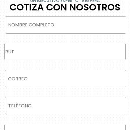
UN EJECUTIVO EXPERTO TE ESPERA
COTIZA CON NOSOTROS