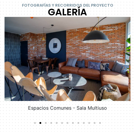
FOTOGRAFÍAS Y RECORRIDOS DEL PROYECTO
GALERÍA
Espacios Comunes - Sala Multiuso