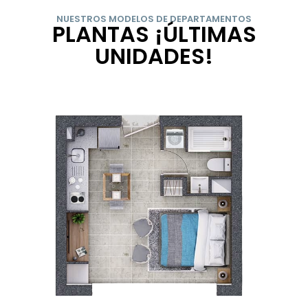
NUESTROS MODELOS DE DEPARTAMENTOS
PLANTAS ¡ÚLTIMAS
UNIDADES!