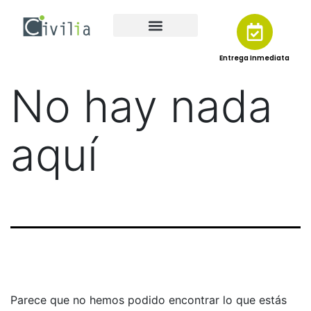
Entrega Inmediata
No hay nada
aquí
Parece que no hemos podido encontrar lo que estás